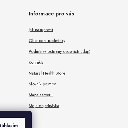
Informace pro vás
Jak nakupovat
Obchodní podmínky
Podmínky ochrany osobních údajů
Kontakty
Natural Health Store
Slovník pojmov
Mapa serveru
Moja objednávka
Súhlasím