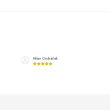
Milan Ondráček