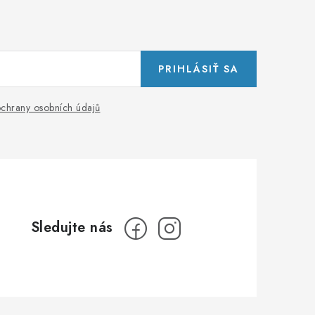
PRIHLÁSIŤ SA
chrany osobních údajů