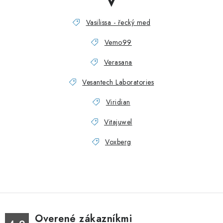
Vasilissa - řecký med
Vemo99
Verasana
Vesantech Laboratories
Viridian
Vitajuwel
Voxberg
Overené zákazníkmi