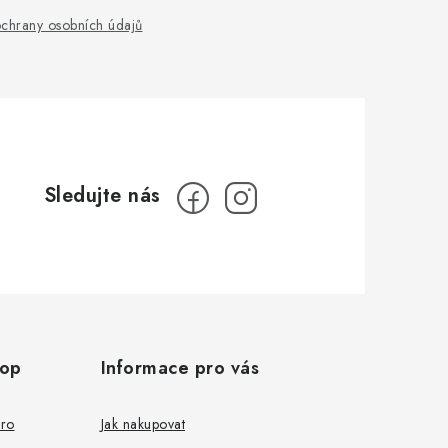
chrany osobních údajů
hop
Informace pro vás
pro
Jak nakupovat