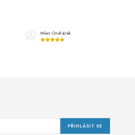
Milan Ondráček
PŘIHLÁSIT SE