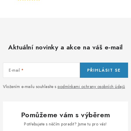
Aktuální novinky a akce na váš e-mail
E-mail
PŘIHLÁSIT SE
Vložením e-mailu souhlasíte s
podmínkami ochrany osobních údajů
Pomůžeme vám s výběrem
Potřebujete s něčím poradit? Jsme tu pro vás!