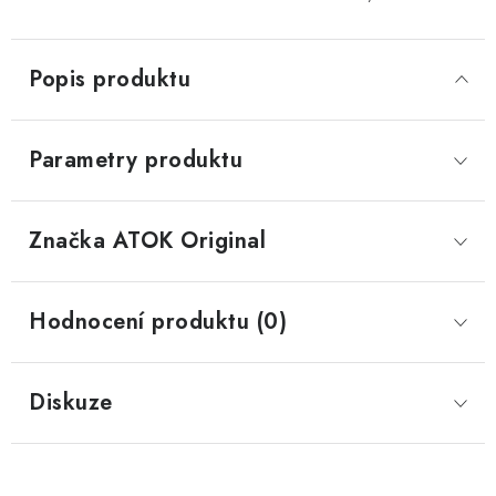
Popis produktu
Parametry produktu
Značka
 ATOK Original
Hodnocení produktu (0)
Diskuze