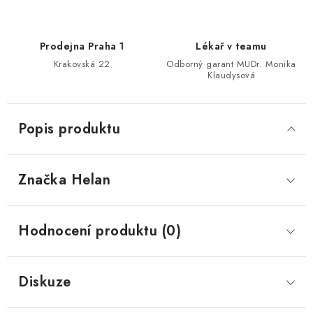
Prodejna Praha 1
Lékař v teamu
Krakovská 22
Odborný garant MUDr. Monika
Klaudysová
Popis produktu
Značka
 Helan
Hodnocení produktu (0)
Diskuze