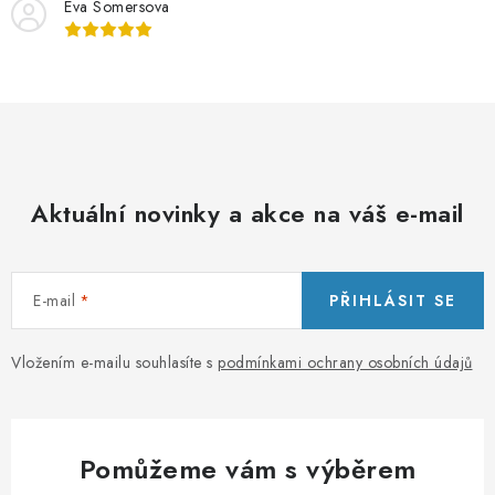
Eva Somersova
Aktuální novinky a akce na váš e-mail
E-mail
PŘIHLÁSIT SE
Vložením e-mailu souhlasíte s
podmínkami ochrany osobních údajů
Pomůžeme vám s výběrem