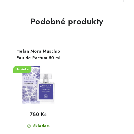
Podobné produkty
Helan Mora Muschio
Eau de Parfum 50 ml
Novinka
780 Kč
Skladem