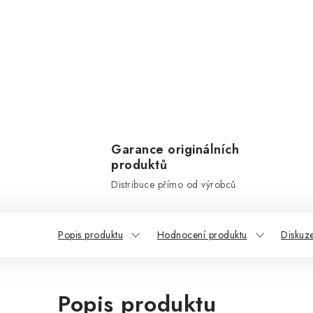
Garance originálních
produktů
Distribuce přímo od výrobců
Popis produktu
Hodnocení produktu
Diskuz
Popis produktu