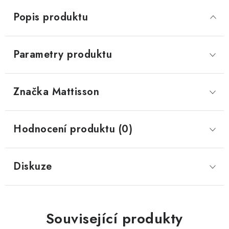
Popis produktu
Parametry produktu
Značka
 Mattisson
Hodnocení produktu (0)
Diskuze
Související produkty