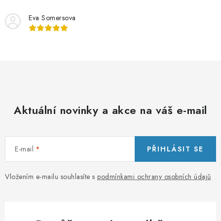
Eva Somersova
Aktuální novinky a akce na váš e-mail
E-mail
PŘIHLÁSIT SE
Vložením e-mailu souhlasíte s
podmínkami ochrany osobních údajů