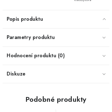
Popis produktu
Parametry produktu
Hodnocení produktu (0)
Diskuze
Podobné produkty