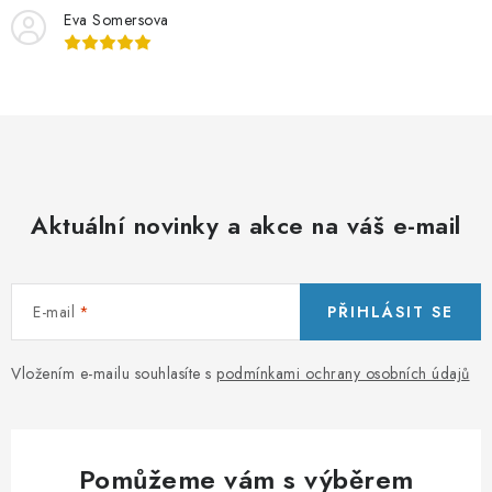
Eva Somersova
Aktuální novinky a akce na váš e-mail
E-mail
PŘIHLÁSIT SE
Vložením e-mailu souhlasíte s
podmínkami ochrany osobních údajů
Pomůžeme vám s výběrem