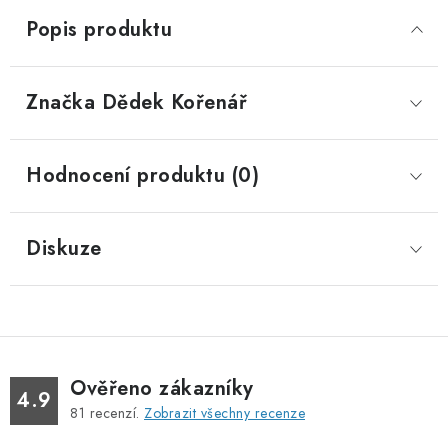
Popis produktu
Značka
 Dědek Kořenář
Hodnocení produktu (0)
Diskuze
Ověřeno zákazníky
4.9
81
recenzí.
Zobrazit všechny recenze