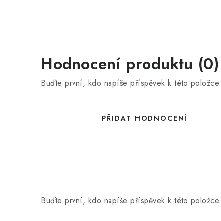
Hodnocení produktu (0)
Buďte první, kdo napíše příspěvek k této položce
PŘIDAT HODNOCENÍ
Buďte první, kdo napíše příspěvek k této položce