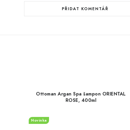
PŘIDAT KOMENTÁŘ
Ottoman Argan Spa šampon ORIENTAL
ROSE, 400ml
Novinka