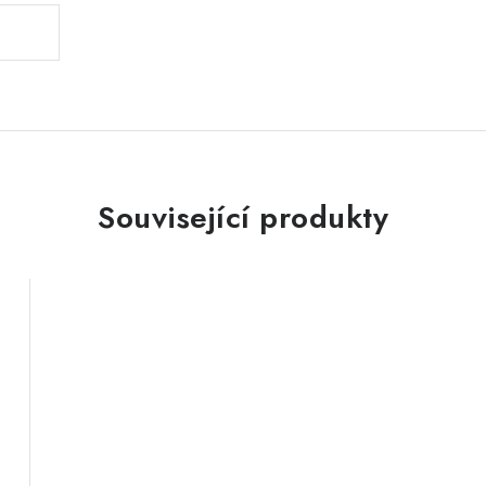
Související produkty