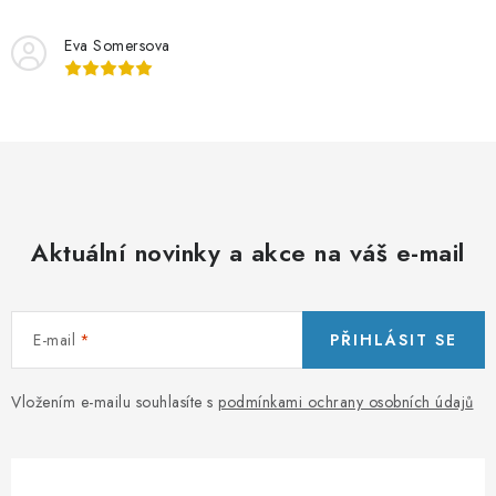
Eva Somersova
Aktuální novinky a akce na váš e-mail
E-mail
PŘIHLÁSIT SE
Vložením e-mailu souhlasíte s
podmínkami ochrany osobních údajů