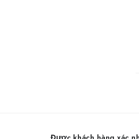
Được khách hàng xác n