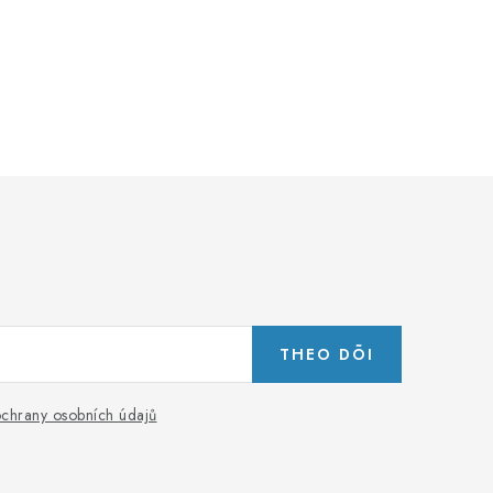
THEO DÕI
chrany osobních údajů