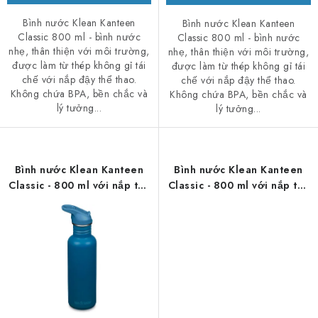
Bình nước Klean Kanteen
Bình nước Klean Kanteen
Classic 800 ml - bình nước
Classic 800 ml - bình nước
nhẹ, thân thiện với môi trường,
nhẹ, thân thiện với môi trường,
được làm từ thép không gỉ tái
được làm từ thép không gỉ tái
chế với nắp đậy thể thao.
chế với nắp đậy thể thao.
Không chứa BPA, bền chắc và
Không chứa BPA, bền chắc và
lý tưởng...
lý tưởng...
Bình nước Klean Kanteen
Bình nước Klean Kanteen
Classic - 800 ml với nắp thể
Classic - 800 ml với nắp thể
thao - màu xanh dương
thao - màu xanh lá cây