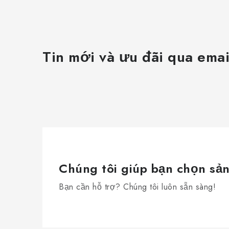
Tin mới và ưu đãi qua emai
Chúng tôi giúp bạn chọn sả
Bạn cần hỗ trợ? Chúng tôi luôn sẵn sàng!