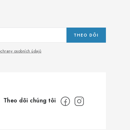
THEO DÕI
chrany osobních údajů