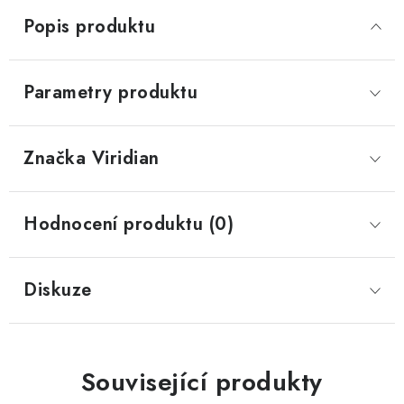
Popis produktu
Parametry produktu
Značka
 Viridian
Hodnocení produktu (0)
Diskuze
Související produkty