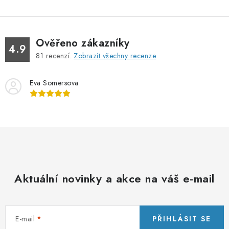
Ověřeno zákazníky
4.9
81
recenzí.
Zobrazit všechny recenze
Eva Somersova
Aktuální novinky a akce na váš e-mail
E-mail
PŘIHLÁSIT SE