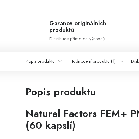
Garance originálních
produktů
Distribuce přímo od výrobců
Popis produktu
Hodnocení produktu (1)
Dis
Popis produktu
Natural Factors FEM+
(60 kapslí)