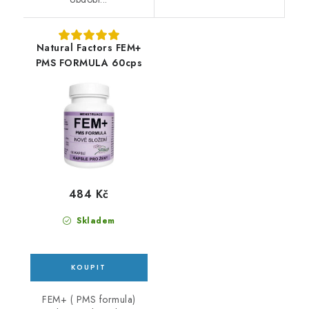
Natural Factors FEM+
PMS FORMULA 60cps
484 Kč
Skladem
FEM+ ( PMS formula)