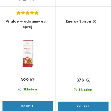
Viraloe – ochranný ústní
Energy Spiron 50ml
sprej
399 Kč
378 Kč
Skladem
Skladem