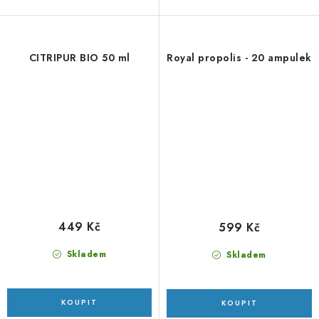
CITRIPUR BIO 50 ml
Royal propolis - 20 ampulek
449 Kč
599 Kč
Skladem
Skladem