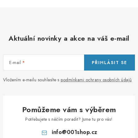
Aktuální novinky a akce na váš e-mail
E-mail
PŘIHLÁSIT SE
Vložením e-mailu souhlasíte s
podmínkami ochrany osobních údajů
Pomůžeme vám s výběrem
Potřebujete s něčím poradit? Jsme tu pro vás!
info
@
001shop.cz