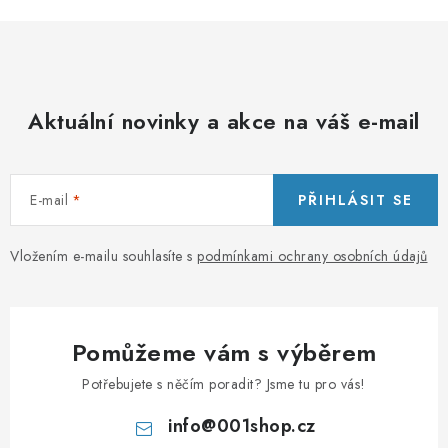
Aktuální novinky a akce na váš e-mail
E-mail
PŘIHLÁSIT SE
Vložením e-mailu souhlasíte s
podmínkami ochrany osobních údajů
Pomůžeme vám s výběrem
Potřebujete s něčím poradit? Jsme tu pro vás!
info
@
001shop.cz