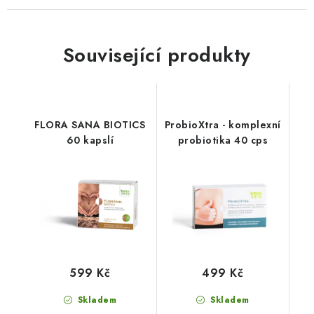
Související produkty
FLORA SANA BIOTICS
ProbioXtra - komplexní
60 kapslí
probiotika 40 cps
599 Kč
499 Kč
Skladem
Skladem