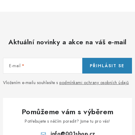
Aktuální novinky a akce na váš e-mail
E-mail
PŘIHLÁSIT SE
Vložením e-mailu souhlasíte s
podmínkami ochrany osobních údajů
Pomůžeme vám s výběrem
Potřebujete s něčím poradit? Jsme tu pro vás!
info
@
001shop.cz