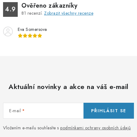
Ověřeno zákazníky
4.9
81
recenzí.
Zobrazit všechny recenze
Eva Somersova
Aktuální novinky a akce na váš e-mail
E-mail
PŘIHLÁSIT SE
Vložením e-mailu souhlasíte s
podmínkami ochrany osobních údajů