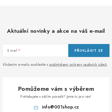
Aktuální novinky a akce na váš e-mail
E-mail
PŘIHLÁSIT SE
Vložením e-mailu souhlasíte s
podmínkami ochrany osobních údajů
Pomůžeme vám s výběrem
Potřebujete s něčím poradit? Jsme tu pro vás!
info
@
001shop.cz