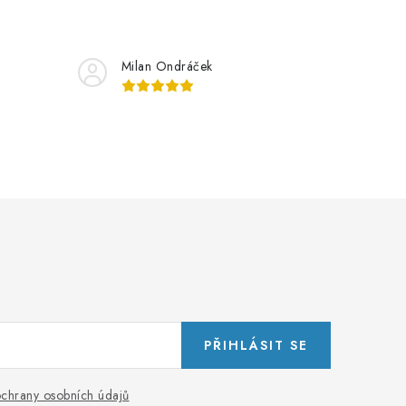
Milan Ondráček
PŘIHLÁSIT SE
chrany osobních údajů