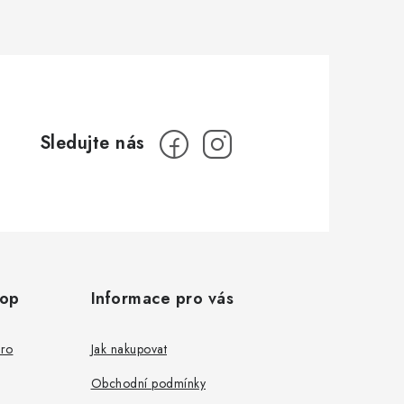
hop
Informace pro vás
pro
Jak nakupovat
Obchodní podmínky