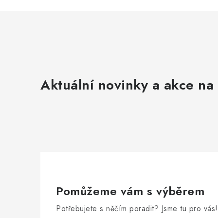
Aktuální novinky a akce na 
Pomůžeme vám s výběrem
Potřebujete s něčím poradit? Jsme tu pro vás!