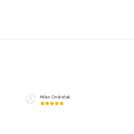
Milan Ondráček