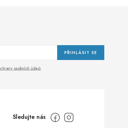
PŘIHLÁSIT SE
chrany osobních údajů