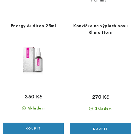
Pomáhá...
Energy Audiron 25ml
Konvička na výplach nosu
Rhino Horn
350 Kč
270 Kč
Skladem
Skladem