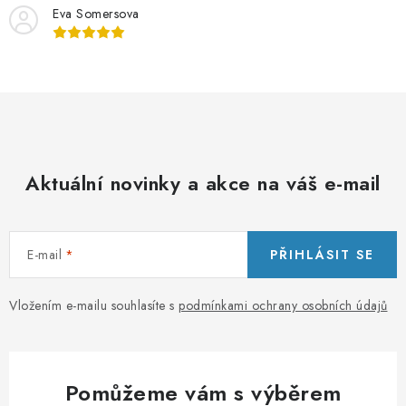
Eva Somersova
Aktuální novinky a akce na váš e-mail
E-mail
PŘIHLÁSIT SE
Vložením e-mailu souhlasíte s
podmínkami ochrany osobních údajů
Pomůžeme vám s výběrem