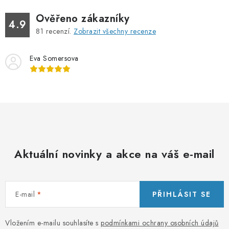
Ověřeno zákazníky
4.9
81
recenzí.
Zobrazit všechny recenze
Eva Somersova
Aktuální novinky a akce na váš e-mail
E-mail
PŘIHLÁSIT SE
Vložením e-mailu souhlasíte s
podmínkami ochrany osobních údajů