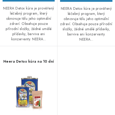
NEERA Detox kúra je prověřený
NEERA Detox kúra je prověřený
léčebný program, který
léčebný program, který
obnovuje tělu jeho optimální
obnovuje tělu jeho optimální
zdraví. Obsahuje pouze
zdraví. Obsahuje pouze přírodní
přírodní složky, žádné umělé
složky, žádné umělé přídavky,
přídavky, barviva ani
barviva ani konzervanty.
konzervanty. NEERA...
NEERA...
Neera Detox kúra na 10 dní